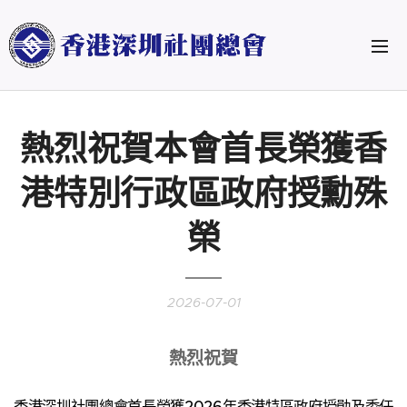
熱烈祝賀本會首長榮獲香
港特別行政區政府授勳殊
榮
2026-07-01
熱烈祝賀
香港深圳社團總會首長榮獲2026年香港特區政府授勛及委任