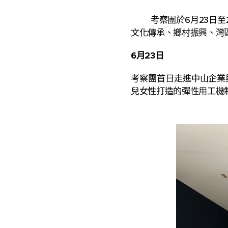
考察團於6月23日至2
文化傳承、鄉村振興、灣
6月23日
考察團首日走進中山企業
兒女性打造的彈性用工機