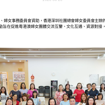
婦女事務委員會資助，香港深圳社團總會婦女委員會主辦
動旨在促進粵港澳婦女團體交流互鑒、文化互通、資源對接