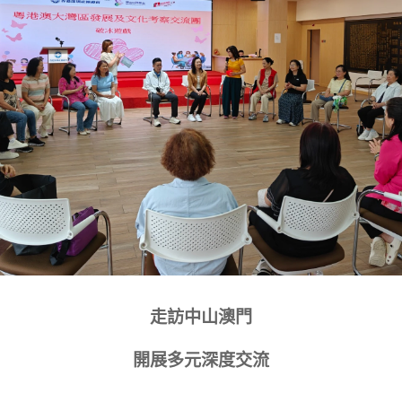
走訪中山澳門
開展多元深度交流