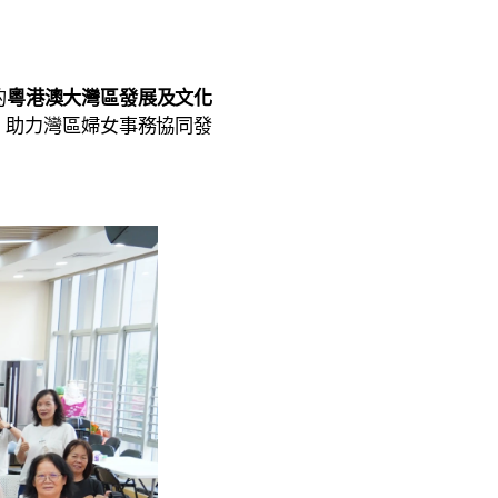
的
粵港澳大灣區發展及文化
，助力灣區婦女事務協同發