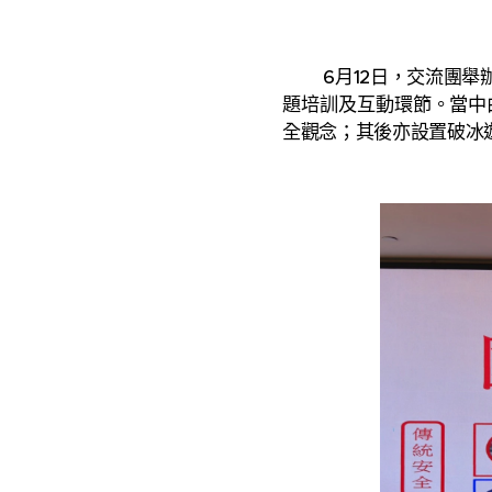
6月12日，交流團舉辦
題培訓及互動環節。當中
全觀念；其後亦設置破冰