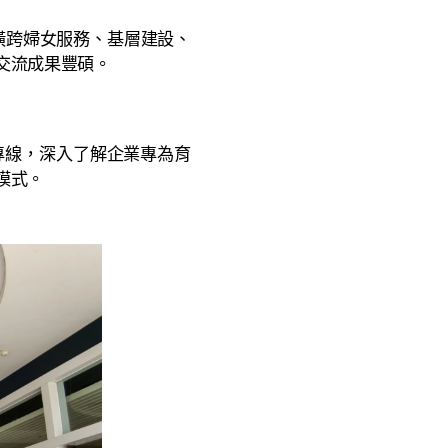
橫跨婦女服務、基層建設、
交流成果豐碩。
專線，深入了解企業專為育
模式。