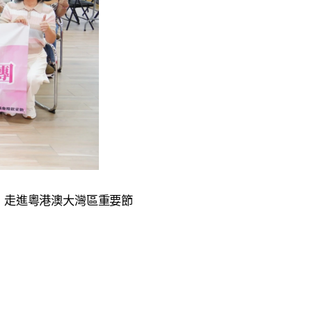
，走進粵港澳大灣區重要節