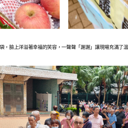
，臉上洋溢著幸福的笑容，一聲聲「謝謝」讓現場充滿了溫