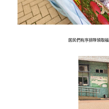
居民們有序排隊領取福袋