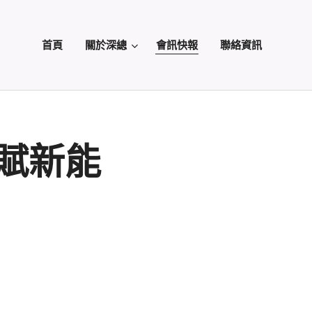
首頁
關於深總
會訊快報
聯絡資訊
賦新能