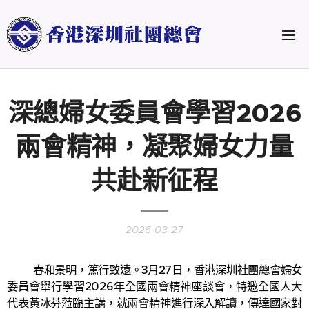
深總婦女委員會學習2026
兩會精神，凝聚婦女力量
共赴新征程
2026-03-27
春和景明，篤行致遠。3月27日，香港深圳社團總會婦女
委員會舉行學習2026年全國兩會精神座談會，特邀全國人大
代表黃冰芬蒞臨主講，就兩會精神進行深入解讀，傳達國家對