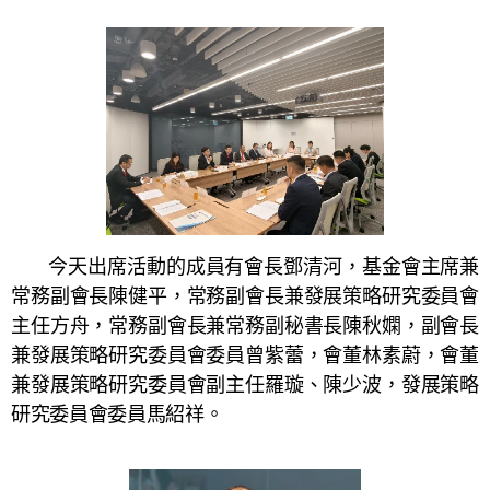
今天出席活動的成員有會長鄧清河，基金會主席兼
常務副會長陳健平，常務副會長兼發展策略研究委員會
主任方舟，常務副會長兼常務副秘書長陳秋嫻，副會長
兼發展策略研究委員會委員曾紫蕾，會董林素蔚，會董
兼發展策略研究委員會副主任羅璇、陳少波，發展策略
研究委員會委員馬紹祥。