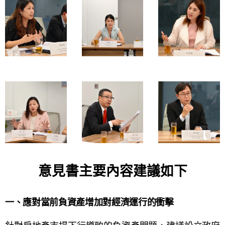
意見書主要內容建議如下
一、應對當前負資產增加對經濟運行的衝擊