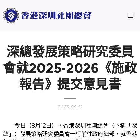
深總發展策略研究委員
會就2025-2026《施政
報告》提交意見書
2025-08-12
今日（8月12日），香港深圳社團總會（下稱「深
總」）發展策略研究委員會一行前往政府總部，就香港