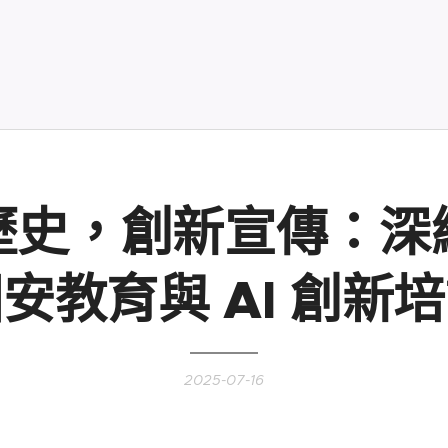
歷史，創新宣傳：深
安教育與 AI 創新
2025-07-16