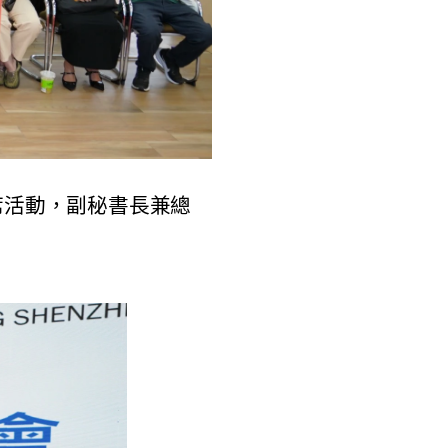
活動，副秘書長兼總