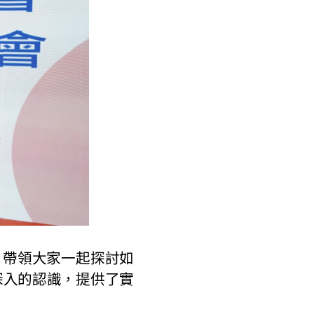
帶領大家一起探討如
深入的認識，提供了實