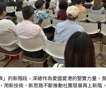
」的新階段，深總作為愛國愛港的堅實力量，我
，用新技術、新思路不斷推動社團發展再上新階