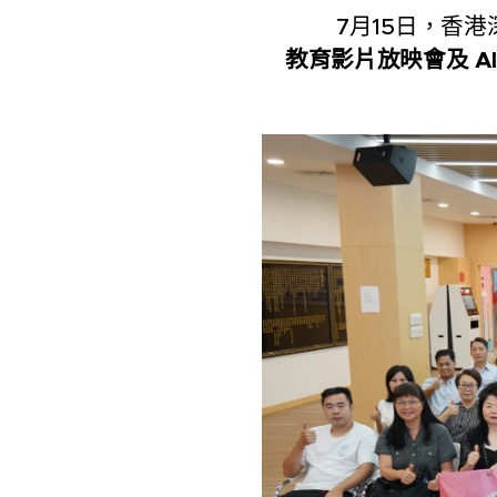
7月15日，香港深
教育影片放映會及 A