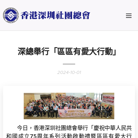
深總舉行「區區有愛大行動」
2024-10-01
今日，香港深圳社團總會舉行「慶祝中華人民共
和國成立75周年系列活動啟動禮暨區區有愛大行