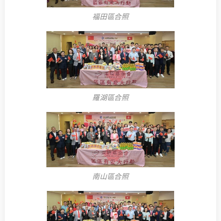
福田區合照
羅湖區合照
南山區合照