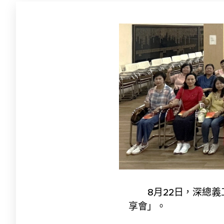
8月22日，深總義
享會」。