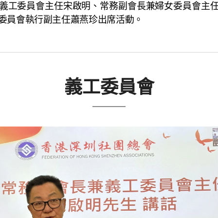
工委員會主任宋啟明、常務副會長兼婦女委員會主任
委員會執行副主任蕭燕珍出席活動。
義工委員會