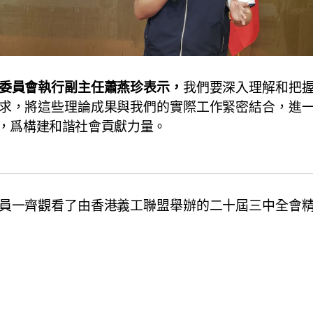
員會執行副主任蕭燕珍表示，
我們要深入理解和把
求，將這些理論成果與我們的實際工作緊密結合，進
，爲構建和諧社會貢獻力量。
一齊觀看了由香港義工聯盟舉辦的二十屆三中全會精