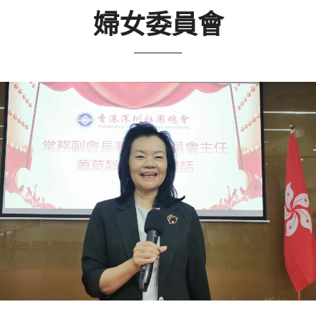
婦女委員會