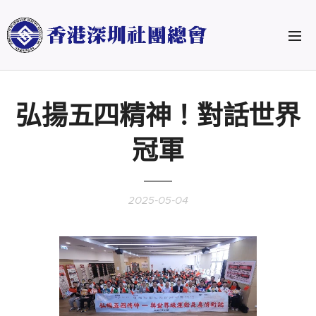
弘揚五四精神！對話世界
冠軍
2025-05-04