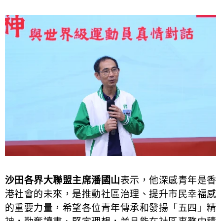
沙田各界大聯盟主席潘國山
表示，他深感青年是香
港社會的未來，是推動社區治理、提升市民幸福感
的重要力量，希望各位青年傳承和發揚「五四」精