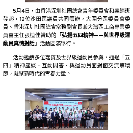
5月4日，由香港深圳社團總會青年委員會和義連班
發起，12位沙田區議員共同籌辦，大圍分區委員會委
員、香港深圳社團總會常務副會長兼大灣區工商專業委
「弘揚五四精神——與世界級運
員會主任張植佳贊助的
動員真情對話」
活動圓滿舉行。
活動邀請多位嘉賓及世界級運動員參與，通過「五
四」精神座談、互動問答、與運動員面對面交流等環
節，凝聚新時代的青春力量。