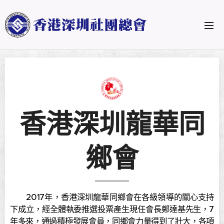
香港深圳龍華同
鄉會
2017年，香港深圳龍華同鄉會在各級領導的關心支持
下成立，經全體執委推選投票產生現任會長鄭達基先生，7
年多來，通過積極發展會員，同鄉會力量得到了壯大，各項