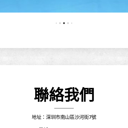
聯絡我們
地址：深圳市南山區沙河街7號