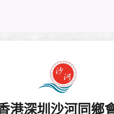
香港深圳沙河同鄉