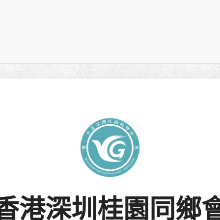
香港深圳桂園同鄉