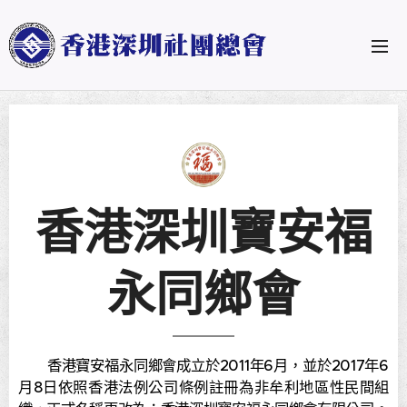
香港深圳寶安福
永同鄉會
香港寶安福永同鄉會成立於2011年6月，並於2017年6
月8日依照香港法例公司條例註冊為非牟利地區性民間組