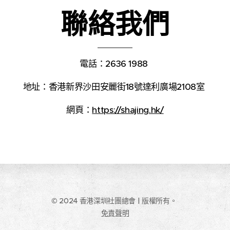
聯絡我們
電話：2636 1988
地址：香港新界沙田安麗街18號達利廣場2108室
網頁：
https://shajing.hk/
© 2024 香港深圳社團總會 | 版權所有。
免責聲明