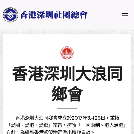
香港深圳大浪同
鄉會
香港深圳大浪同鄉會成立於2017年3月26日，秉持
「愛國、愛港、愛鄉」宗旨，擁護「一國兩制、港人治港」
方針，為維護香港繁榮穩定做出積極貢獻。