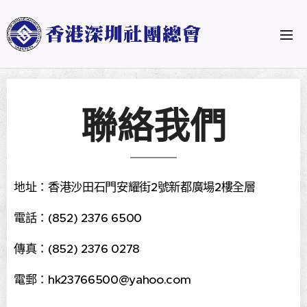
聯絡我們
地址：香港沙田石門安耀街2號新都廣場2樓全層
電話：(852) 2376 6500
傳真：(852) 2376 0278
電郵：hk23766500@yahoo.com