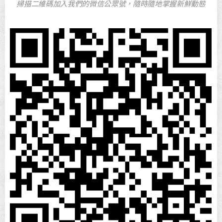
掃描二維碼加入我們的微信公眾號，隨時隨地掌握新鮮動態