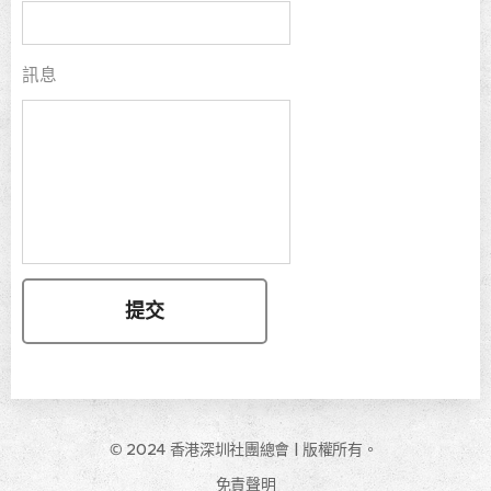
訊息
提交
© 2024 香港深圳社團總會 | 版權所有。
免責聲明